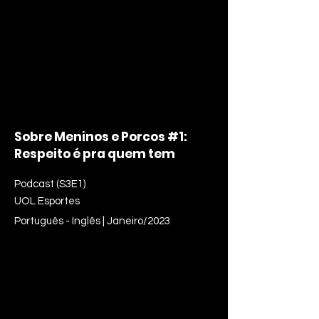
Sobre Meninos e Porcos #1:
Respeito é pra quem tem
Podcast (S3E1)
UOL Esportes
Português - Inglês | Janeiro/2023