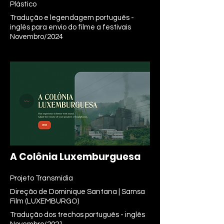
Plástico
Tradução e legendagem português -
inglês para envio do filme a festivais
Novembro/2024
A Colônia Luxemburguesa
Projeto Transmídia
Direção de Dominique Santana | Samsa
Film (LUXEMBURGO)
Tradução dos trechos português - inglês