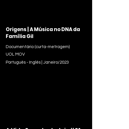
Origens | A Música no DNA da
Família Gil
Documentário (curta-metragem)
UOL MOV
Português - Inglês | Janeiro/2023