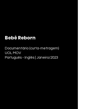
Bebê Reborn
Documentário (curta-metragem)
UOL MOV
Português - Inglês | Janeiro/2023