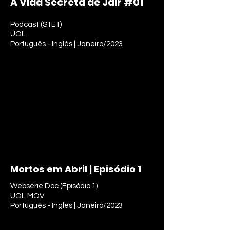
A Vida Secreta de Jair #01
Podcast (S1E1)
UOL
Português - Inglês | Janeiro/2023
Mortos em Abril | Episódio 1
Websérie Doc (Episódio 1)
UOL MOV
Português - Inglês | Janeiro/2023