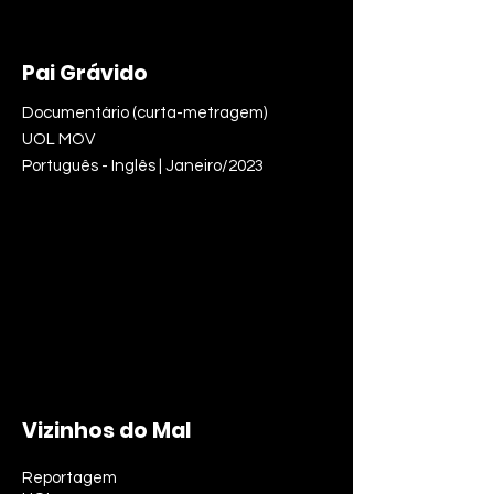
Pai Grávido
Documentário (curta-metragem)
UOL MOV
Português - Inglês | Janeiro/2023
Vizinhos do Mal
Reportagem