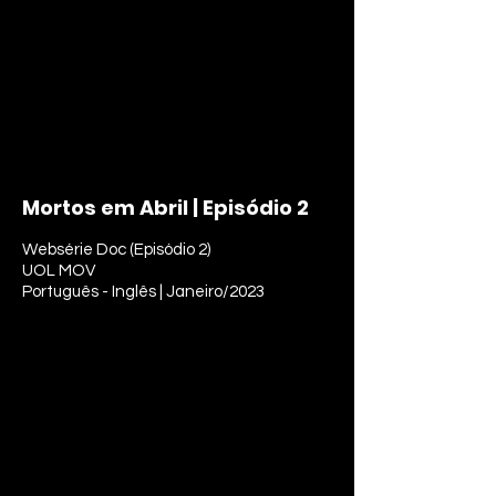
Mortos em Abril | Episódio 2
Websérie Doc (Episódio 2)
UOL MOV
Português - Inglês | Janeiro/2023