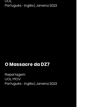
UOL
Português - Inglês | Janeiro/2023
O Massacre da DZ7
Reportagem
UOL MOV
Português - Inglês | Janeiro/2023