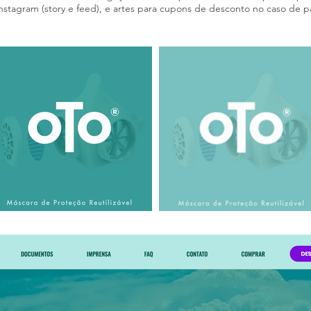
Instagram (story e feed), e artes para cupons de desconto no caso de pa